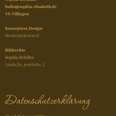
hallo@sophia-elisabeth.de
VS-Villingen
Konzeption, Design:
Studio29 Rottweil
Bildrechte
Sophia Schiller
Linda [le_portfolio_]
Datenschutzerklärung