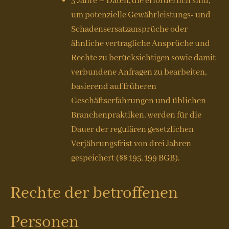
3 Jahre – Daten, die erforderlich sind,
um potenzielle Gewährleistungs- und
Schadensersatzansprüche oder
ähnliche vertragliche Ansprüche und
Rechte zu berücksichtigen sowie damit
verbundene Anfragen zu bearbeiten,
basierend auf früheren
Geschäftserfahrungen und üblichen
Branchenpraktiken, werden für die
Dauer der regulären gesetzlichen
Verjährungsfrist von drei Jahren
gespeichert (§§ 195, 199 BGB).
Rechte der betroffenen
Personen