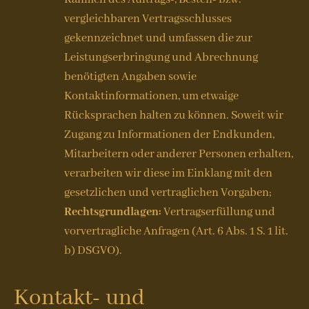
vergleichbaren Vertragsschlusses
gekennzeichnet und umfassen die zur
Leistungserbringung und Abrechnung
benötigten Angaben sowie
Kontaktinformationen, um etwaige
Rücksprachen halten zu können. Soweit wir
Zugang zu Informationen der Endkunden,
Mitarbeitern oder anderer Personen erhalten,
verarbeiten wir diese im Einklang mit den
gesetzlichen und vertraglichen Vorgaben;
Rechtsgrundlagen:
Vertragserfüllung und
vorvertragliche Anfragen (Art. 6 Abs. 1 S. 1 lit.
b) DSGVO).
Kontakt- und