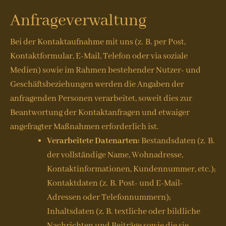
Anfrageverwaltung
Bei der Kontaktaufnahme mit uns (z. B. per Post,
Kontaktformular, E-Mail, Telefon oder via soziale
Medien) sowie im Rahmen bestehender Nutzer- und
Geschäftsbeziehungen werden die Angaben der
anfragenden Personen verarbeitet, soweit dies zur
Beantwortung der Kontaktanfragen und etwaiger
angefragter Maßnahmen erforderlich ist.
Verarbeitete Datenarten:
Bestandsdaten (z. B.
der vollständige Name, Wohnadresse,
Kontaktinformationen, Kundennummer, etc.);
Kontaktdaten (z. B. Post- und E-Mail-
Adressen oder Telefonnummern);
Inhaltsdaten (z. B. textliche oder bildliche
Nachrichten und Beiträge sowie die sie