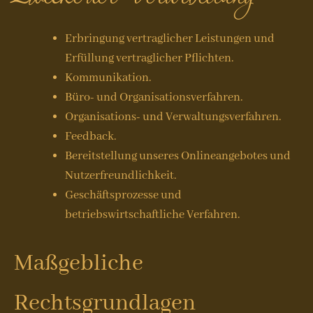
Erbringung vertraglicher Leistungen und
Erfüllung vertraglicher Pflichten.
Kommunikation.
Büro- und Organisationsverfahren.
Organisations- und Verwaltungsverfahren.
Feedback.
Bereitstellung unseres Onlineangebotes und
Nutzerfreundlichkeit.
Geschäftsprozesse und
betriebswirtschaftliche Verfahren.
Maßgebliche
Rechtsgrundlagen