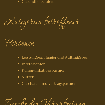
Gesundheitsdaten.
Kategorien betroffener
Personen
Leistungsempfänger und Auftraggeber.
Interessenten.
Kommunikationspartner.
Nutzer.
Geschäfts- und Vertragspartner.
Zwecke der Verarbeitung