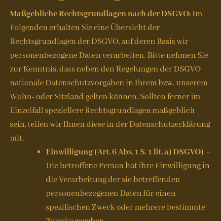
Maßgebliche Rechtsgrundlagen nach der DSGVO:
Im
Folgenden erhalten Sie eine Übersicht der
Rechtsgrundlagen der DSGVO, auf deren Basis wir
personenbezogene Daten verarbeiten. Bitte nehmen Sie
zur Kenntnis, dass neben den Regelungen der DSGVO
nationale Datenschutzvorgaben in Ihrem bzw. unserem
Wohn- oder Sitzland gelten können. Sollten ferner im
Einzelfall speziellere Rechtsgrundlagen maßgeblich
sein, teilen wir Ihnen diese in der Datenschutzerklärung
mit.
Einwilligung (Art. 6 Abs. 1 S. 1 lit. a) DSGVO)
–
Die betroffene Person hat ihre Einwilligung in
die Verarbeitung der sie betreffenden
personenbezogenen Daten für einen
spezifischen Zweck oder mehrere bestimmte