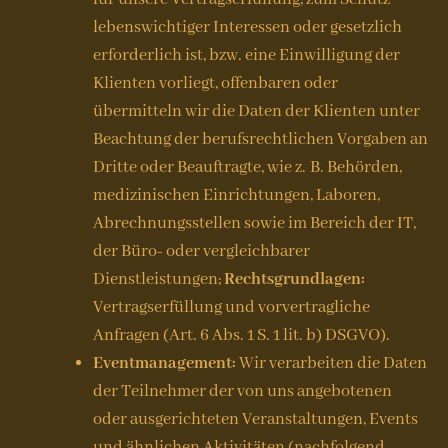
lebenswichtiger Interessen oder gesetzlich
erforderlich ist, bzw. eine Einwilligung der
Klienten vorliegt, offenbaren oder
übermitteln wir die Daten der Klienten unter
Beachtung der berufsrechtlichen Vorgaben an
Dritte oder Beauftragte, wie z. B. Behörden,
medizinischen Einrichtungen, Laboren,
Abrechnungsstellen sowie im Bereich der IT,
der Büro- oder vergleichbarer
Dienstleistungen;
Rechtsgrundlagen:
Vertragserfüllung und vorvertragliche
Anfragen (Art. 6 Abs. 1 S. 1 lit. b) DSGVO).
Eventmanagement:
Wir verarbeiten die Daten
der Teilnehmer der von uns angebotenen
oder ausgerichteten Veranstaltungen, Events
und ähnlichen Aktivitäten (nachfolgend