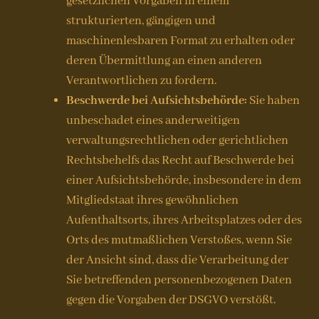
gesetzlichen Vorgaben in einem
strukturierten, gängigen und
maschinenlesbaren Format zu erhalten oder
deren Übermittlung an einen anderen
Verantwortlichen zu fordern.
Beschwerde bei Aufsichtsbehörde:
Sie haben
unbeschadet eines anderweitigen
verwaltungsrechtlichen oder gerichtlichen
Rechtsbehelfs das Recht auf Beschwerde bei
einer Aufsichtsbehörde, insbesondere in dem
Mitgliedstaat ihres gewöhnlichen
Aufenthaltsorts, ihres Arbeitsplatzes oder des
Orts des mutmaßlichen Verstoßes, wenn Sie
der Ansicht sind, dass die Verarbeitung der
Sie betreffenden personenbezogenen Daten
gegen die Vorgaben der DSGVO verstößt.