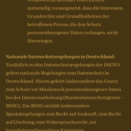
Verantwortlichen oder eines Dritten
notwendig, vorausgesetzt, dass die Interessen,
Grundrechte und Grundfreiheiten der
betroffenen Person, die den Schutz
personenbezogener Daten verlangen, nicht
überwiegen.
Nationale Datenschutzregelungen in Deutschland:
Zusätzlich zu den Datenschutzregelungen der DSGVO
gelten nationale Regelungen zum Datenschutz in
Deutschland. Hierzu gehört insbesondere das Gesetz
zum Schutz vor Missbrauch personenbezogener Daten
bei der Datenverarbeitung (Bundesdatenschutzgesetz –
BDSG). Das BDSG enthält insbesondere
Spezialregelungen zum Recht auf Auskunft, zum Recht
auf Löschung, zum Widerspruchsrecht, zur
Verarbeitung besonderer Kategorien