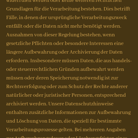
widerrufen werden oder keine weiteren rechtlichen
Grundlagen für die Verarbeitung bestehen. Dies betrifft
Fälle, in denen der ursprüngliche Verarbeitungszweck
entfällt oder die Daten nicht mehr benötigt werden.
Ausnahmen von dieser Regelung bestehen, wenn
gesetzliche Pflichten oder besondere Interessen eine
längere Aufbewahrung oder Archivierung der Daten
erfordern. Insbesondere müssen Daten, die aus handels-
oder steuerrechtlichen Gründen aufbewahrt werden
müssen oder deren Speicherung notwendig ist zur
Rechtsverfolgung oder zum Schutz der Rechte anderer
natürlicher oder juristischer Personen, entsprechend
archiviert werden. Unsere Datenschutzhinweise
enthalten zusätzliche Informationen zur Aufbewahrung
und Löschung von Daten, die speziell für bestimmte
Verarbeitungsprozesse gelten. Bei mehreren Angaben