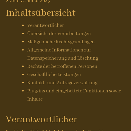
Stand: 7. Januar 2025
Inhaltsübersicht
Verantwortlicher
Übersicht der Verarbeitungen
Maßgebliche Rechtsgrundlagen
Allgemeine Informationen zur
Datenspeicherung und Löschung
Rechte der betroffenen Personen
Geschäftliche Leistungen
Kontakt- und Anfrageverwaltung
Plug-ins und eingebettete Funktionen sowie
Inhalte
Verantwortlicher