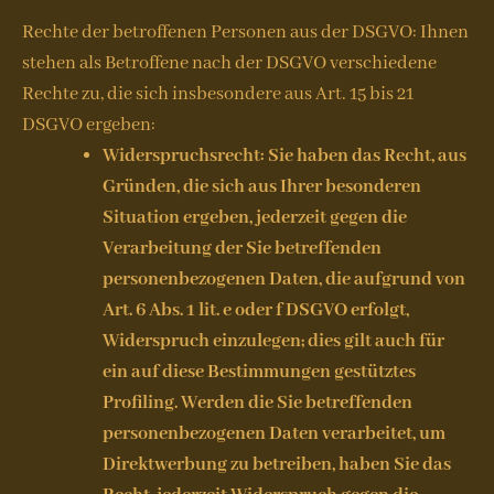
Rechte der betroffenen Personen aus der DSGVO: Ihnen
stehen als Betroffene nach der DSGVO verschiedene
Rechte zu, die sich insbesondere aus Art. 15 bis 21
DSGVO ergeben:
Widerspruchsrecht: Sie haben das Recht, aus
Gründen, die sich aus Ihrer besonderen
Situation ergeben, jederzeit gegen die
Verarbeitung der Sie betreffenden
personenbezogenen Daten, die aufgrund von
Art. 6 Abs. 1 lit. e oder f DSGVO erfolgt,
Widerspruch einzulegen; dies gilt auch für
ein auf diese Bestimmungen gestütztes
Profiling. Werden die Sie betreffenden
personenbezogenen Daten verarbeitet, um
Direktwerbung zu betreiben, haben Sie das