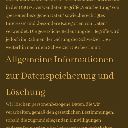
in der DSGVO verwendeten Begriffe „Verarbeitung“ von
„personenbezogenen Daten“ sowie „berechtigtes
Interesse“ und „besondere Kategorien von Daten“
verwendet. Die gesetzliche Bedeutung der Begriffe wird
jedoch im Rahmen der Geltung des Schweizer DSG
weiterhin nach dem Schweizer DSG bestimmt.
Allgemeine Informationen
zur Datenspeicherung und
Löschung
Wir löschen personenbezogene Daten, die wir
verarbeiten, gemäß den gesetzlichen Bestimmungen,
sobald die zugrundeliegenden Einwilligungen