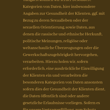
Kategorien von Daten, hier insbesondere
Angaben zur Gesundheit der Klienten, ggf. mit
Bezug zu deren Sexualleben oder der
sexuellen Orientierung, sowie Daten, aus
denen die rassische und ethnische Herkunft,
politische Meinungen, religiöse oder
weltanschauliche Überzeugungen oder die
Gewerkschaftszugehörigkeit hervorgehen,
verarbeiten. Hierzu holen wir, sofern
erforderlich, eine ausdrückliche Einwilligung
der Klienten ein und verarbeiten die
besonderen Kategorien von Daten ansonsten
sofern dies der Gesundheit der Klienten dient,
die Daten öffentlich sind oder andere
gesetzliche Erlaubnisse vorliegen. Sofern es
für unsere Vertragserfüllung, zum Schutz