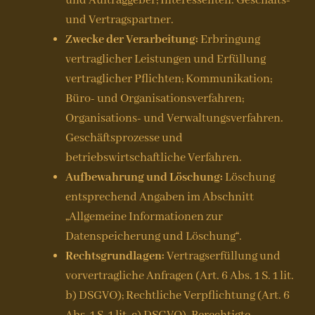
und Auftraggeber; Interessenten. Geschäfts-
und Vertragspartner.
Zwecke der Verarbeitung:
Erbringung
vertraglicher Leistungen und Erfüllung
vertraglicher Pflichten; Kommunikation;
Büro- und Organisationsverfahren;
Organisations- und Verwaltungsverfahren.
Geschäftsprozesse und
betriebswirtschaftliche Verfahren.
Aufbewahrung und Löschung:
Löschung
entsprechend Angaben im Abschnitt
„Allgemeine Informationen zur
Datenspeicherung und Löschung“.
Rechtsgrundlagen:
Vertragserfüllung und
vorvertragliche Anfragen (Art. 6 Abs. 1 S. 1 lit.
b) DSGVO); Rechtliche Verpflichtung (Art. 6