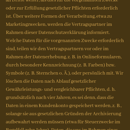
an Dritte weiter, als dies für die vorgenannten Zwecke
oder zur Erfüllung gesetzlicher Pflichten erforderlich
ist. Über weitere Formen der Verarbeitung, etwa zu
Marketingzwecken, werden die Vertragspartner im
Rahmen dieser Datenschutzerklärung informiert.
Welche Daten für die vorgenannten Zwecke erforderlich
sind, teilen wir den Vertragspartnern vor oder im
Rahmen der Datenerhebung, z. B. in Onlineformularen,
durch besondere Kennzeichnung (z. B. Farben) bzw.
Symbole (z. B. Sternchen o. Ä.), oder persönlich mit. Wir
löschen die Daten nach Ablauf gesetzlicher
Gewährleistungs- und vergleichbarer Pflichten, d. h.
grundsätzlich nach vier Jahren, es sei denn, dass die
Daten in einem Kundenkonto gespeichert werden, z. B.,
solange sie aus gesetzlichen Gründen der Archivierung
aufbewahrt werden müssen (etwa für Steuerzwecke im