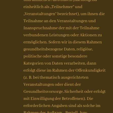
einheitlich als „Teilnehmer“ und
„Veranstaltungen“ bezeichnet), um ihnen die
Teilnahme an den Veranstaltungen und
Inanspruchnahme der mit der Teilnahme
verbundenen Leistungen oder Aktionen zu
ermöglichen. Sofern wir in diesem Rahmen
gesundheitsbezogene Daten, religiöse,
politische oder sonstige besondere
Kategorien von Daten verarbeiten, dann
erfolgt diese im Rahmen der Offenkundigkeit
(z. B. bei thematisch ausgerichteten
Veranstaltungen oder dient der
Gesundheitsvorsorge, Sicherheit oder erfolgt
mit Einwilligung der Betroffenen). Die
erforderlichen Angaben sind als solche im
Rahmen des Auftrags-, Bestell- bzw.