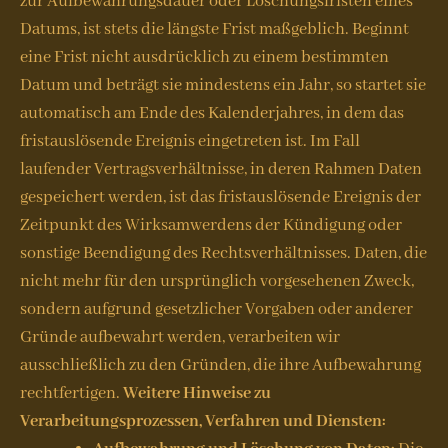
zur Aufbewahrungsdauer oder Löschungsfristen eines
Datums, ist stets die längste Frist maßgeblich. Beginnt
eine Frist nicht ausdrücklich zu einem bestimmten
Datum und beträgt sie mindestens ein Jahr, so startet sie
automatisch am Ende des Kalenderjahres, in dem das
fristauslösende Ereignis eingetreten ist. Im Fall
laufender Vertragsverhältnisse, in deren Rahmen Daten
gespeichert werden, ist das fristauslösende Ereignis der
Zeitpunkt des Wirksamwerdens der Kündigung oder
sonstige Beendigung des Rechtsverhältnisses. Daten, die
nicht mehr für den ursprünglich vorgesehenen Zweck,
sondern aufgrund gesetzlicher Vorgaben oder anderer
Gründe aufbewahrt werden, verarbeiten wir
ausschließlich zu den Gründen, die ihre Aufbewahrung
rechtfertigen.
Weitere Hinweise zu
Verarbeitungsprozessen, Verfahren und Diensten: