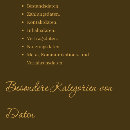
Bestandsdaten.
Zahlungsdaten.
Kontaktdaten.
Inhaltsdaten.
Vertragsdaten.
Nutzungsdaten.
Meta-, Kommunikations- und
Verfahrensdaten.
Besondere Kategorien von
Daten