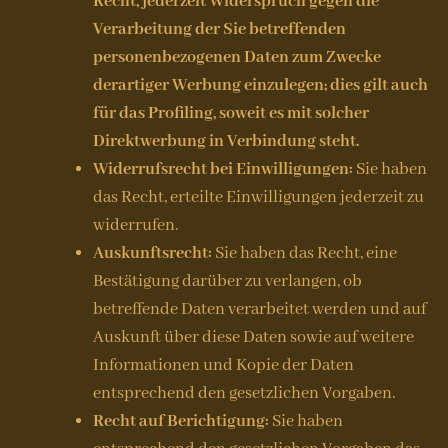
Recht, jederzeit Widerspruch gegen die
Verarbeitung der Sie betreffenden
personenbezogenen Daten zum Zwecke
derartiger Werbung einzulegen; dies gilt auch
für das Profiling, soweit es mit solcher
Direktwerbung in Verbindung steht.
Widerrufsrecht bei Einwilligungen:
Sie haben
das Recht, erteilte Einwilligungen jederzeit zu
widerrufen.
Auskunftsrecht:
Sie haben das Recht, eine
Bestätigung darüber zu verlangen, ob
betreffende Daten verarbeitet werden und auf
Auskunft über diese Daten sowie auf weitere
Informationen und Kopie der Daten
entsprechend den gesetzlichen Vorgaben.
Recht auf Berichtigung:
Sie haben