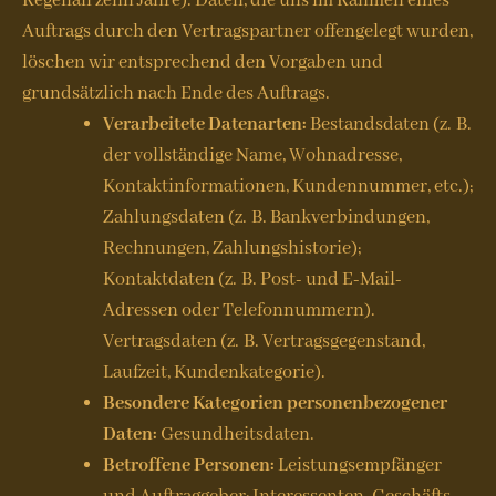
Regelfall zehn Jahre). Daten, die uns im Rahmen eines
Auftrags durch den Vertragspartner offengelegt wurden,
löschen wir entsprechend den Vorgaben und
grundsätzlich nach Ende des Auftrags.
Verarbeitete Datenarten:
Bestandsdaten (z. B.
der vollständige Name, Wohnadresse,
Kontaktinformationen, Kundennummer, etc.);
Zahlungsdaten (z. B. Bankverbindungen,
Rechnungen, Zahlungshistorie);
Kontaktdaten (z. B. Post- und E-Mail-
Adressen oder Telefonnummern).
Vertragsdaten (z. B. Vertragsgegenstand,
Laufzeit, Kundenkategorie).
Besondere Kategorien personenbezogener
Daten:
Gesundheitsdaten.
Betroffene Personen:
Leistungsempfänger