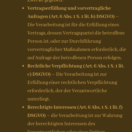
Zwecke gegeben.
Vertragserfüllung und vorvertragliche
Anfragen (Art. 6 Abs. 1 S. 1 lit. b) DSGVO)
–
Die Verarbeitung ist für die Erfüllung eines
Vertrags, dessen Vertragspartei die betroffene
Person ist, oder zur Durchführung
vorvertraglicher Maßnahmen erforderlich, die
auf Anfrage der betroffenen Person erfolgen.
Rechtliche Verpflichtung (Art. 6 Abs. 1 S. 1 lit.
c) DSGVO)
– Die Verarbeitung ist zur
Erfüllung einer rechtlichen Verpflichtung
erforderlich, der der Verantwortliche
unterliegt.
Berechtigte Interessen (Art. 6 Abs. 1 S. 1 lit. f)
DSGVO)
– die Verarbeitung ist zur Wahrung
der berechtigten Interessen des