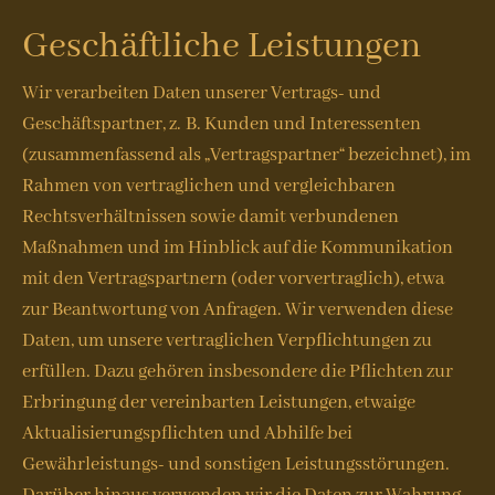
Geschäftliche Leistungen
Wir verarbeiten Daten unserer Vertrags- und
Geschäftspartner, z. B. Kunden und Interessenten
(zusammenfassend als „Vertragspartner“ bezeichnet), im
Rahmen von vertraglichen und vergleichbaren
Rechtsverhältnissen sowie damit verbundenen
Maßnahmen und im Hinblick auf die Kommunikation
mit den Vertragspartnern (oder vorvertraglich), etwa
zur Beantwortung von Anfragen. Wir verwenden diese
Daten, um unsere vertraglichen Verpflichtungen zu
erfüllen. Dazu gehören insbesondere die Pflichten zur
Erbringung der vereinbarten Leistungen, etwaige
Aktualisierungspflichten und Abhilfe bei
Gewährleistungs- und sonstigen Leistungsstörungen.