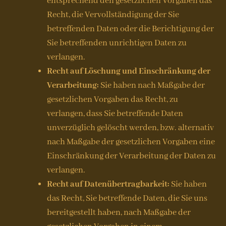
entsprechend den gesetzlichen Vorgaben das
Recht, die Vervollständigung der Sie
betreffenden Daten oder die Berichtigung der
Sie betreffenden unrichtigen Daten zu
verlangen.
Recht auf Löschung und Einschränkung der
Verarbeitung:
Sie haben nach Maßgabe der
gesetzlichen Vorgaben das Recht, zu
verlangen, dass Sie betreffende Daten
unverzüglich gelöscht werden, bzw. alternativ
nach Maßgabe der gesetzlichen Vorgaben eine
Einschränkung der Verarbeitung der Daten zu
verlangen.
Recht auf Datenübertragbarkeit:
Sie haben
das Recht, Sie betreffende Daten, die Sie uns
bereitgestellt haben, nach Maßgabe der