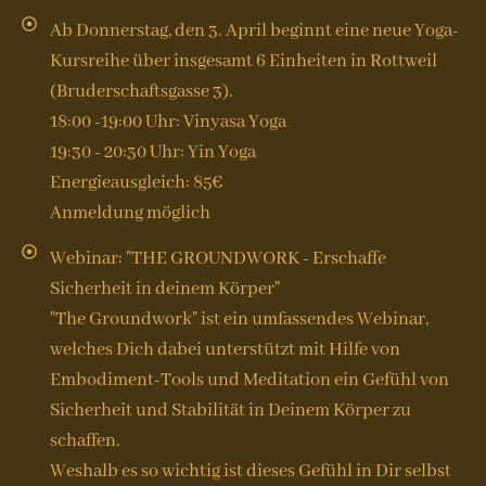
Ab Donnerstag, den 3. April beginnt eine neue Yoga-
Kursreihe über insgesamt 6 Einheiten in Rottweil
(Bruderschaftsgasse 3).
18:00 -19:00 Uhr: Vinyasa Yoga
19:30 - 20:30 Uhr: Yin Yoga
Energieausgleich: 85€
Anmeldung möglich
Webinar: "THE GROUNDWORK - Erschaffe
Sicherheit in deinem Körper"
"The Groundwork" ist ein umfassendes Webinar,
welches Dich dabei unterstützt mit Hilfe von
Embodiment-Tools und Meditation ein Gefühl von
Sicherheit und Stabilität in Deinem Körper zu
schaffen.
Weshalb es so wichtig ist dieses Gefühl in Dir selbst